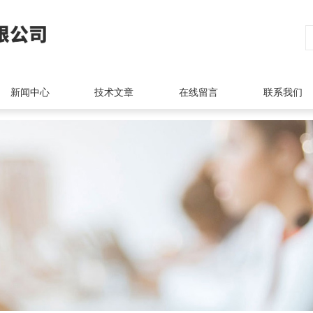
新闻中心
技术文章
在线留言
联系我们