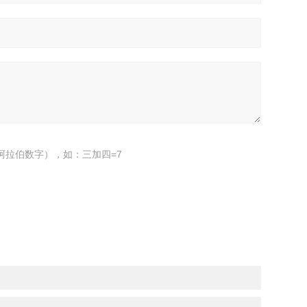
阿拉伯数字），如：三加四=7