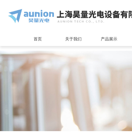
<
首页
关于我们
产品展示