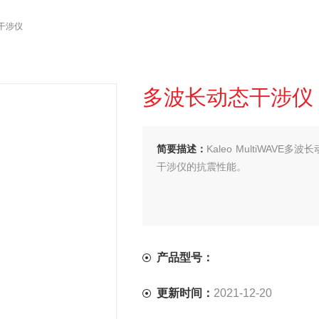
干涉仪
多波长动态干涉仪
简要描述：
Kaleo MultiWAV
干涉仪的抗震性能。
产品型号：
更新时间：
2021-12-20