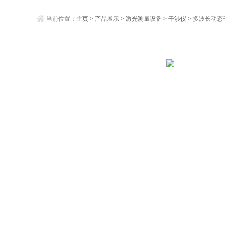
当前位置：
主页
>
产品展示
>
激光测量设备
>
干涉仪
> 多波长动态