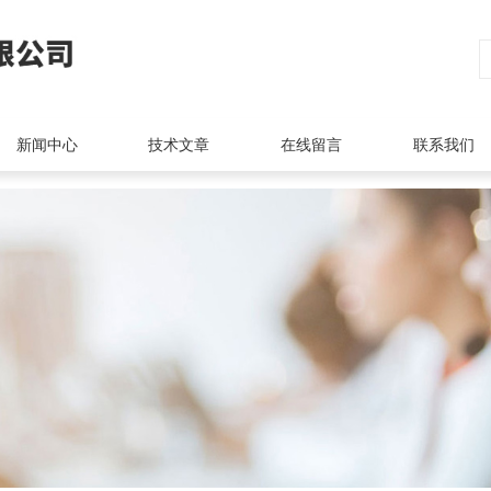
新闻中心
技术文章
在线留言
联系我们