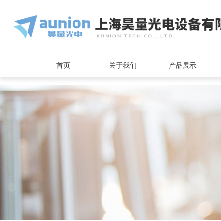
<
首页
关于我们
产品展示