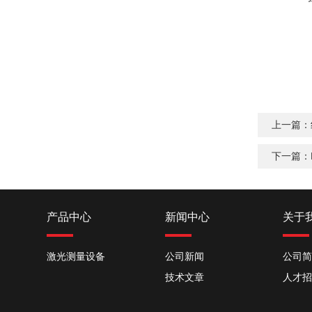
上一篇：
下一篇：
产品中心
新闻中心
关于
激光测量设备
公司新闻
公司简
技术文章
人才招