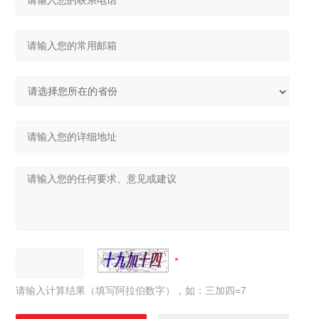
请输入计算结果（填写阿拉伯数字），如：三加四=7