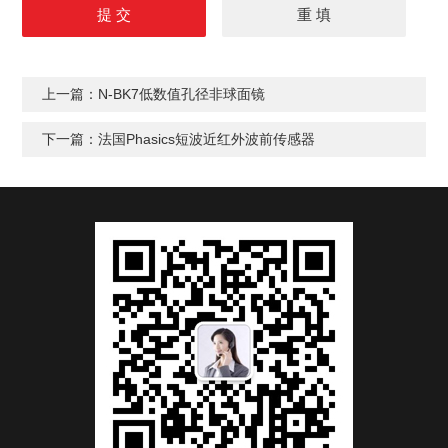
上一篇：
N-BK7低数值孔径非球面镜
下一篇：
法国Phasics短波近红外波前传感器