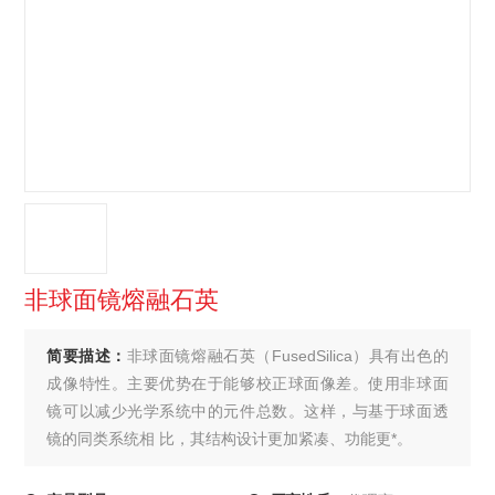
非球面镜熔融石英
简要描述：
非球面镜熔融石英（FusedSilica）具有出色的
成像特性。主要优势在于能够校正球面像差。使用非球面
镜可以减少光学系统中的元件总数。这样，与基于球面透
镜的同类系统相 比，其结构设计更加紧凑、功能更*。