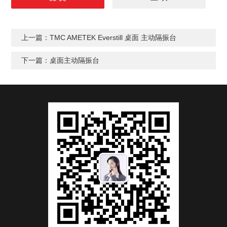
上一篇：
TMC AMETEK Everstill 桌面 主动隔振台
下一篇：
桌面主动隔振台