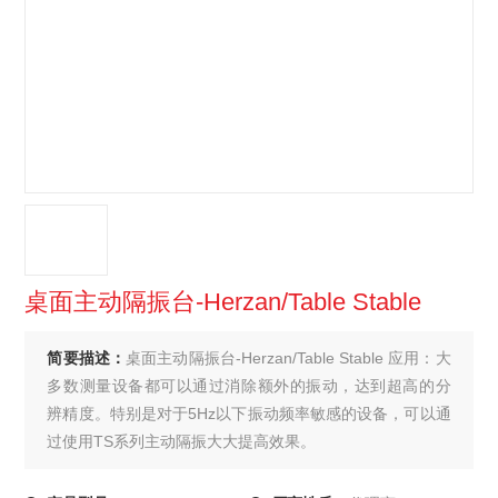
桌面主动隔振台-Herzan/Table Stable
简要描述：
桌面主动隔振台-Herzan/Table Stable 应用：大
多数测量设备都可以通过消除额外的振动，达到超高的分
辨精度。特别是对于5Hz以下振动频率敏感的设备，可以通
过使用TS系列主动隔振大大提高效果。