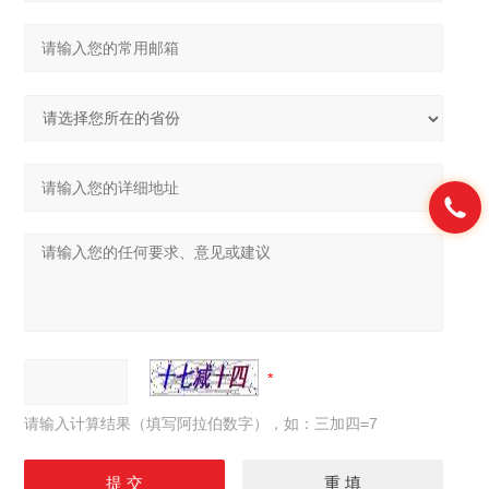
请输入计算结果（填写阿拉伯数字），如：三加四=7