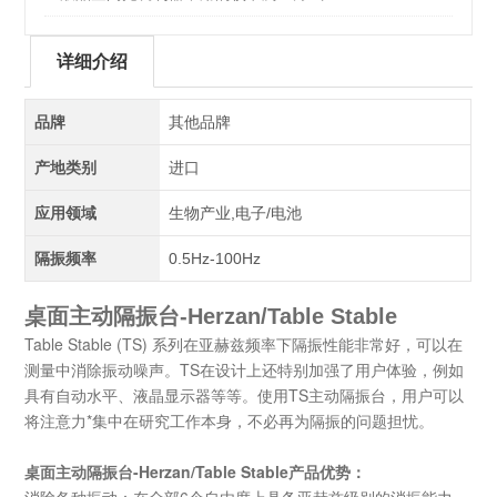
详细介绍
品牌
其他品牌
产地类别
进口
应用领域
生物产业,电子/电池
隔振频率
0.5Hz-100Hz
桌面主动隔振台-Herzan/Table Stable
Table Stable (TS) 系列在亚赫兹频率下隔振性能非常好，可以在
测量中消除振动噪声。TS在设计上还特别加强了用户体验，例如
具有自动水平、液晶显示器等等。使用TS主动隔振台，用户可以
将注意力*集中在研究工作本身，不必再为隔振的问题担忧。
桌面主动隔振台-Herzan/Table Stable
产品优势：