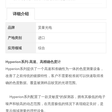
详细介绍
品牌
昊量光电
产地类别
进口
应用领域
综合
Hyperion系列-高速、高精确色度计
Hyperion系列提供了一个高速和准确性为一体的色度测量设备，
改善了之前传统的镀膜特性，客户不需要校准就可以快速取得准
确的色度数据。覆盖被测样品较宽的光谱范围。
Hyperion系列配置了一款灵敏度*的探测器，拥有其极低的电子
噪声和较高的动态范围，在亮度极低的情况下表现稳定良好，是
显示领域测量的理想设备。