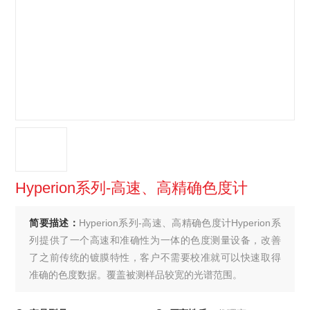
Hyperion系列-高速、高精确色度计
简要描述：
Hyperion系列-高速、高精确色度计Hyperion系
列提供了一个高速和准确性为一体的色度测量设备，改善
了之前传统的镀膜特性，客户不需要校准就可以快速取得
准确的色度数据。覆盖被测样品较宽的光谱范围。