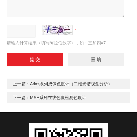
请输入计算结果（填写阿拉伯数字），如：三加四=7
上一篇：
Atlas系列成像色度计（二维光谱视觉分析）
下一篇：
MSE系列在线色度检测色度计