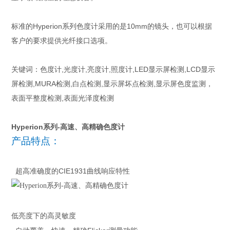
标准的Hyperion系列色度计采用的是10mm的镜头，也可以根据
客户的要求提供光纤接口选项。
关键词：色度计,光度计,亮度计,照度计,LED显示屏检测,LCD显示
屏检测,MURA检测,白点检测,显示屏坏点检测,显示屏色度监测，
表面平整度检测,表面光泽度检测
Hyperion系列-高速、高精确色度计
产品特点：
CIE1931

超高准确度的
曲线响应特性

低亮度下的高灵敏度