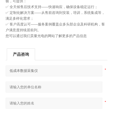
验，可提供：
✅ 全天候售后技术支持——快速响应，确保设备稳定运行；
✅ 定制化解决方案——从售前咨询到安装，培训，系统集成等，
满足多样化需求；
✅ 客户高度认可——服务案例覆盖众多头部企业及科研机构，客
户满意度持续居前列。
您可以通过我们昊量光电的网站了解更多的产品信息
产品咨询