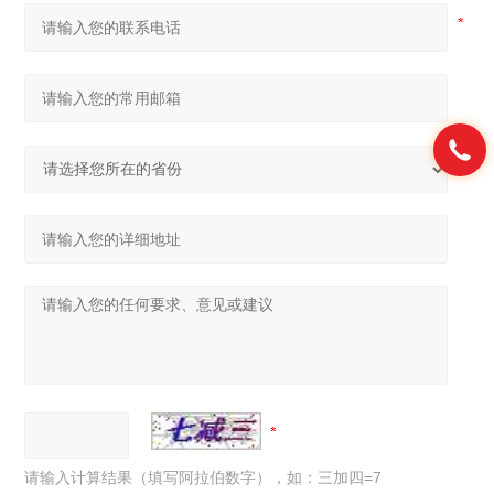
请输入计算结果（填写阿拉伯数字），如：三加四=7