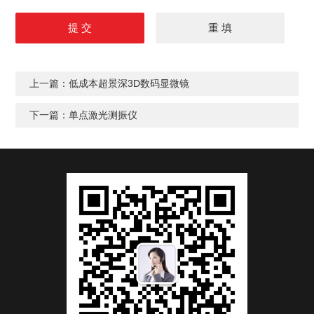
上一篇：
低成本超景深3D数码显微镜
下一篇：
单点激光测振仪