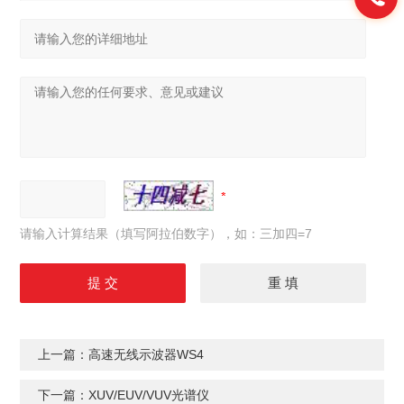
请输入计算结果（填写阿拉伯数字），如：三加四=7
上一篇：
高速无线示波器WS4
下一篇：
XUV/EUV/VUV光谱仪