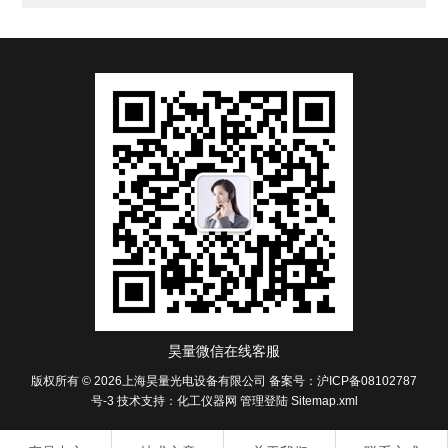
昊量微信在线客服
版权所有 © 2026上海昊量光电设备有限公司
备案号：沪ICP备08102787
号-3
技术支持：
化工仪器网
管理登陆
Sitemap.xml