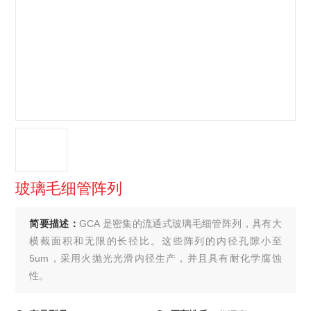
玻璃毛细管阵列
简要描述：
GCA 是密集的流通式玻璃毛细管阵列，具有大
横截面积和无限的长径比。这些阵列的内径孔隙小至
5um，采用火抛光光滑内径生产，并且具有耐化学腐蚀
性。