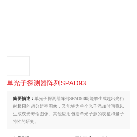
单光子探测器阵列SPAD93
简要描述：
单光子探测器阵列SPAD93既能够生成超出光衍
射极限的超分辨率图像，又能够为单个光子添加时间戳以
生成荧光寿命图像。其他应用包括单光子源的表征和量子
特性的研究。