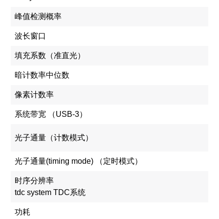
峰值检测概率
波长窗口
填充系数（准直光）
暗计数率中位数
像素计数率
系统带宽 （USB-3）
光子通量（计数模式）
光子通量(timing mode) （定时模式）
时序分辨率
tdc system TDC系统
功耗