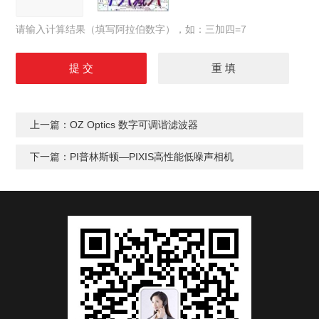
请输入计算结果（填写阿拉伯数字），如：三加四=7
上一篇：
OZ Optics 数字可调谐滤波器
下一篇：
PI普林斯顿—PIXIS高性能低噪声相机