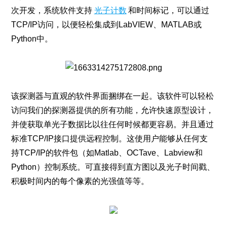
次开发，系统软件支持
光子计数
和时间标记，可以通过
TCP/IP访问，以便轻松集成到LabVIEW、MATLAB或
Python中。
该探测器与直观的软件界面捆绑在一起。该软件可以轻松
访问我们的探测器提供的所有功能，允许快速原型设计，
并使获取单光子数据比以往任何时候都更容易。并且通过
标准TCP/IP接口提供远程控制。这使用户能够从任何支
持TCP/IP的软件包（如Matlab、OCTave、Labview和
Python）控制系统。可直接得到直方图以及光子时间戳、
积极时间内的每个像素的光强值等等。