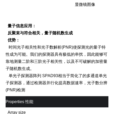
显微镜图像
量子信息应用：
反聚束与符合相关，量子随机数生成
优势：
时间光子相关性和光子数解析(PNR)使探测光的量子特
性成为可能。我们的探测器具有极低的串扰，因此能够可
靠地测量二阶和三阶光子相关性，以及不可破解的加密量
子随机数生成。
单光子探测器阵列 SPAD93相当于简化了的多通道单光
子探测器，通过检测器并行化提高数据速率，光子数分辨
(PNR)检测
Properties 性能
Array size