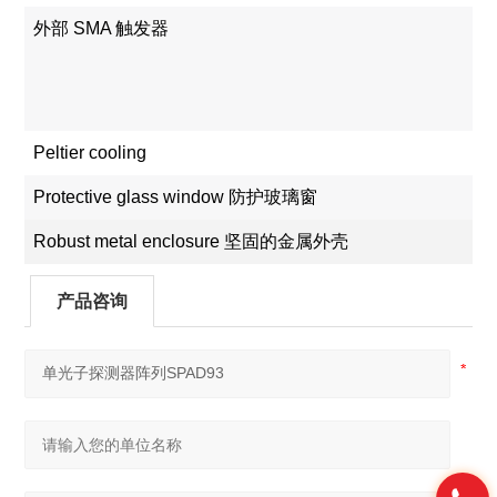
外部 SMA 触发器
Peltier cooling
Protective glass window 防护玻璃窗
Robust metal enclosure 坚固的金属外壳
产品咨询