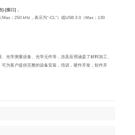
数]-[接口]，
Max：250 kHz，表示为“-CL"）或USB 3.0（Max：130
器、光学测量设备、光学元件等，涉及应用涵盖了材料加工、
；可为客户提供完整的设备安装，培训，硬件开发，软件开