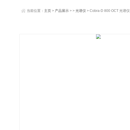
当前位置：
主页
>
产品展示
> >
光谱仪
> Cobra-D 800 OCT 光谱仪