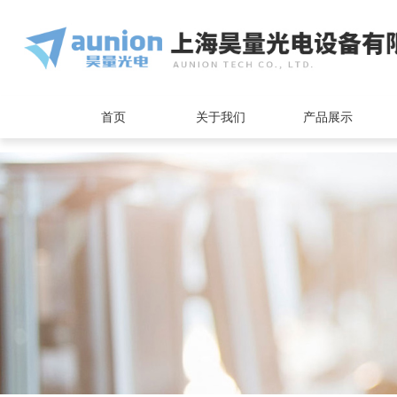
<
首页
关于我们
产品展示