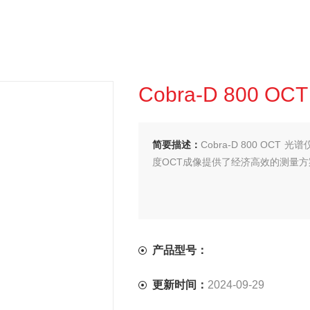
Cobra-D 800 O
简要描述：
Cobra-D 800 OC
度OCT成像提供了经济高效的测量方
产品型号：
更新时间：
2024-09-29