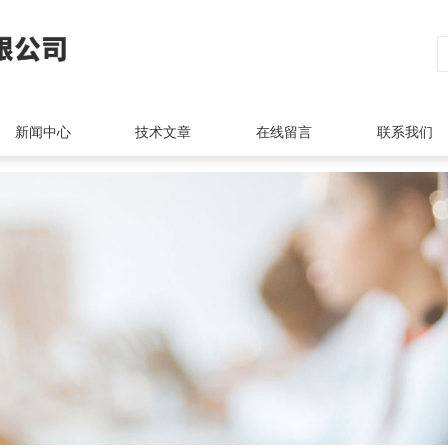
新闻中心
技术文章
在线留言
联系我们