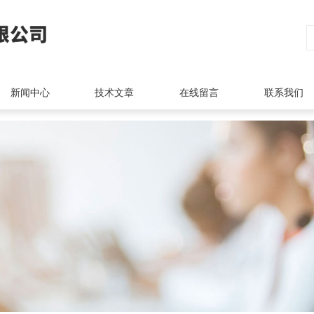
新闻中心
技术文章
在线留言
联系我们