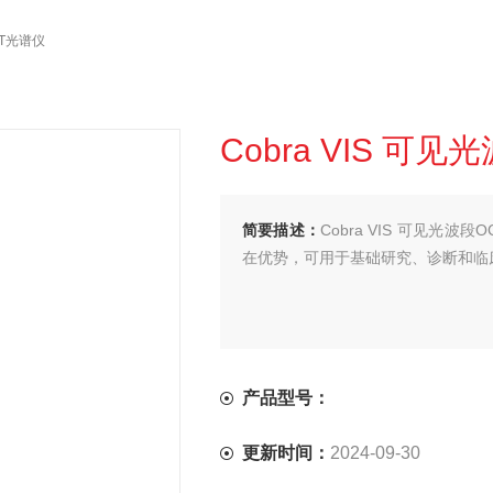
CT光谱仪
Cobra VIS 可
简要描述：
Cobra VIS 可见光
在优势，可用于基础研究、诊断和临
产品型号：
更新时间：
2024-09-30