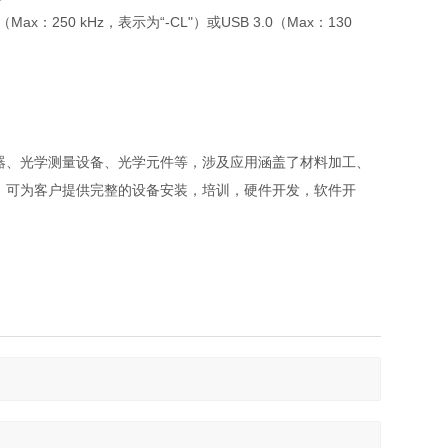
Max：250 kHz，表示为“-CL"）或USB 3.0（Max：130
器、光学测量设备、光学元件等，涉及应用涵盖了材料加工、
；可为客户提供完整的设备安装，培训，硬件开发，软件开