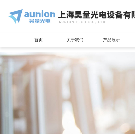
<
首页
关于我们
产品展示