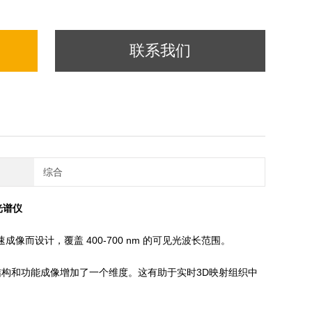
联系我们
综合
T光谱仪
高速成像而设计，覆盖 400-700 nm 的可见光波长范围。
结构和功能成像增加了一个维度。这有助于实时3D映射组织中