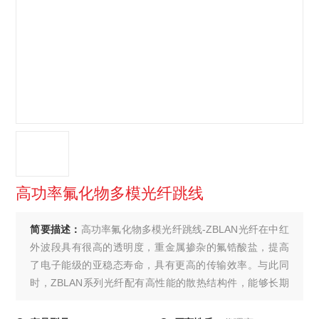
高功率氟化物多模光纤跳线
简要描述：
高功率氟化物多模光纤跳线-ZBLAN光纤在中红
外波段具有很高的透明度，重金属掺杂的氟锆酸盐，提高
了电子能级的亚稳态寿命，具有更高的传输效率。与此同
时，ZBLAN系列光纤配有高性能的散热结构件，能够长期
稳定地传输中红外波段高能激光。