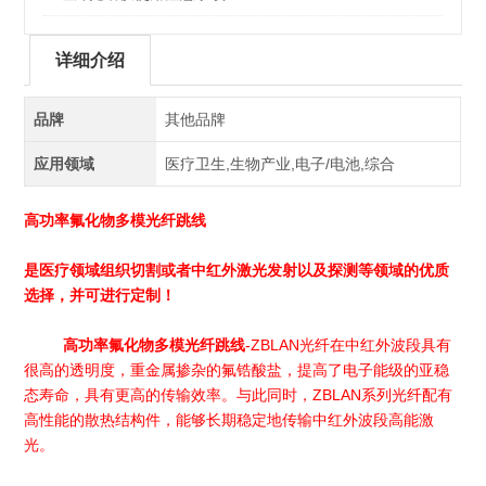
详细介绍
品牌
其他品牌
应用领域
医疗卫生,生物产业,电子/电池,综合
高功率氟化物多模光纤跳线
是医疗领域组织切割或者中红外激光发射以及探测等领域的优质
选择，并可进行定制！
高功率氟化物多模光纤跳线
-ZBLAN光纤在中红外波段具有
很高的透明度，重金属掺杂的氟锆酸盐，提高了电子能级的亚稳
态寿命，具有更高的传输效率。与此同时，ZBLAN系列光纤配有
高性能的散热结构件，能够长期稳定地传输中红外波段高能激
光。