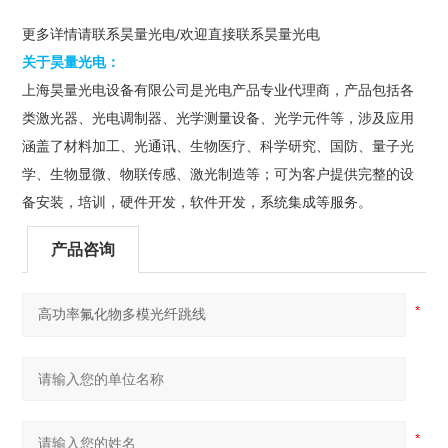
更多详情请联系昊量光电/欢迎直接联系昊量光电
关于昊量光电：
上海昊量光电设备有限公司是光电产品专业代理商，产品包括各
类激光器、光电调制器、光学测量设备、光学元件等，涉及应用
涵盖了材料加工、光通讯、生物医疗、科学研究、国防、量子光
学、生物显微、物联传感、激光制造等；可为客户提供完整的设
备安装，培训，硬件开发，软件开发，系统集成等服务。
产品咨询