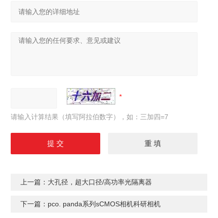
请输入计算结果（填写阿拉伯数字），如：三加四=7
上一篇：
大孔径，超大口径/高功率光隔离器
下一篇：
pco. panda系列sCMOS相机科研相机