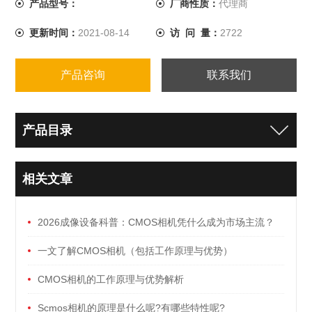
产品型号：
厂商性质：
代理商
更新时间：
2021-08-14
访 问 量：
2722
产品咨询
联系我们
产品目录
相关文章
2026成像设备科普：CMOS相机凭什么成为市场主流？
一文了解CMOS相机（包括工作原理与优势）
CMOS相机的工作原理与优势解析
Scmos相机的原理是什么呢?有哪些特性呢?