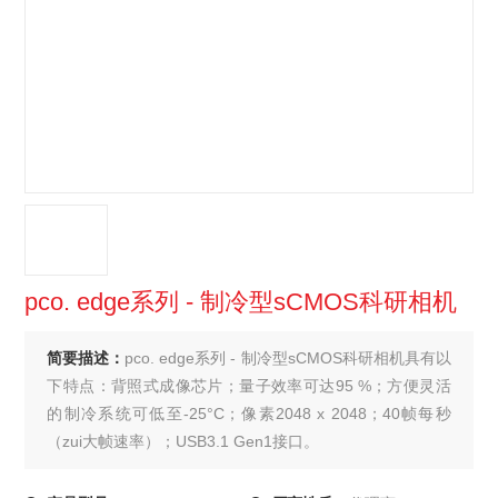
pco. edge系列 - 制冷型sCMOS科研相机
简要描述：
pco. edge系列 - 制冷型sCMOS科研相机具有以
下特点：背照式成像芯片；量子效率可达95 %；方便灵活
的制冷系统可低至-25°C；像素2048 x 2048；40帧每秒
（zui大帧速率）；USB3.1 Gen1接口。