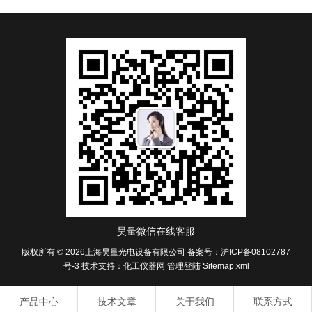
昊量微信在线客服
版权所有 © 2026上海昊量光电设备有限公司
备案号：沪ICP备08102787
号-3
技术支持：
化工仪器网
管理登陆
Sitemap.xml
产品中心
技术文章
关于我们
联系方式