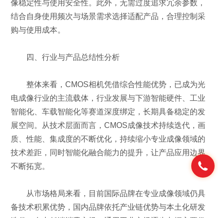
像稳定性与使用安全性。此外，无需过度追求冗余参数，
结合自身使用频次与场景需求选择适配产品，合理控制采
购与使用成本。
四、行业与产品总结性分析
整体来看，CMOS相机凭借综合性能优势，已成为光
电成像行业的主流载体，行业发展与下游智能硬件、工业
智能化、车载智能化等赛道深度绑定，长期具备稳定的发
展空间。从技术层面而言，CMOS成像技术持续迭代，画
质、性能、集成度的不断优化，持续缩小专业成像领域的
技术差距，同时智能化融合能力的提升，让产品应用边界
不断拓宽。
从市场格局来看，目前国际品牌在专业成像领域仍具
备技术积累优势，国内品牌依托产业链优势与本土化研发