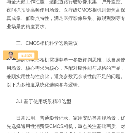
与全天候工作性能，适配道路行驶影像采集、户外监控、
夜间抓拍等高频使用场景。医疗级CMOS相机则聚焦高保
真成像、低噪点特性，满足医疗影像采集、微观观测等专
业场景的精度要求。
三、CMOS相机科学选购建议
选购CMOS相机需摒弃单一参数评判思维，以自身使
用场景、核心需求为核心，匹配对应性能与规格的产品，
兼顾实用性与性价比，避免参数冗余或性能不足的问题。
以下为多维度系统化选购参考逻辑。
3.1 基于使用场景精准选型
日常民用、普通影音记录、家用安防等常规场景，优
先选择通用性消费级CMOS相机，重点关注基础画质、对