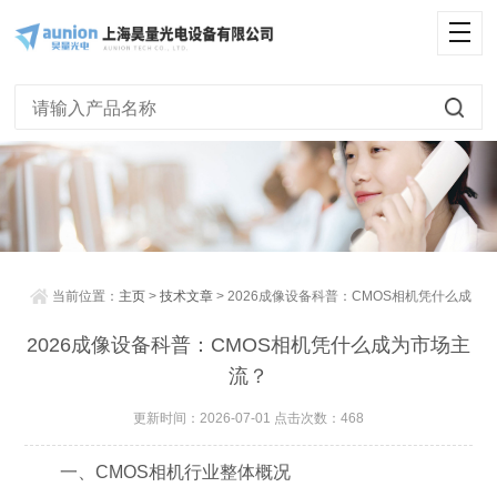
当前位置：
主页
>
技术文章
> 2026成像设备科普：CMOS相机凭什么成
为市场主流？
2026成像设备科普：CMOS相机凭什么成为市场主
流？
更新时间：2026-07-01 点击次数：468
一、CMOS相机行业整体概况