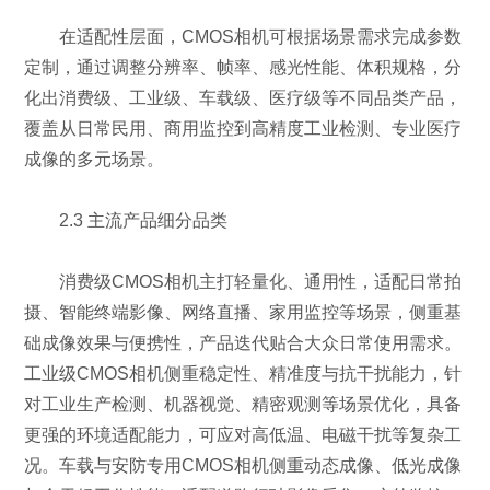
在适配性层面，CMOS相机可根据场景需求完成参数
定制，通过调整分辨率、帧率、感光性能、体积规格，分
化出消费级、工业级、车载级、医疗级等不同品类产品，
覆盖从日常民用、商用监控到高精度工业检测、专业医疗
成像的多元场景。
2.3 主流产品细分品类
消费级CMOS相机主打轻量化、通用性，适配日常拍
摄、智能终端影像、网络直播、家用监控等场景，侧重基
础成像效果与便携性，产品迭代贴合大众日常使用需求。
工业级CMOS相机侧重稳定性、精准度与抗干扰能力，针
对工业生产检测、机器视觉、精密观测等场景优化，具备
更强的环境适配能力，可应对高低温、电磁干扰等复杂工
况。车载与安防专用CMOS相机侧重动态成像、低光成像