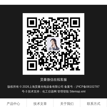
昊量微信在线客服
版权所有 © 2026上海昊量光电设备有限公司
备案号：沪ICP备08102787
号-3
技术支持：
化工仪器网
管理登陆
Sitemap.xml
产品中心
技术文章
关于我们
联系方式