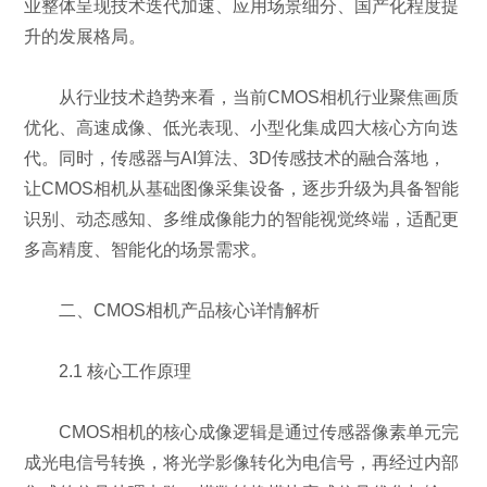
业整体呈现技术迭代加速、应用场景细分、国产化程度提
升的发展格局。
从行业技术趋势来看，当前CMOS相机行业聚焦画质
优化、高速成像、低光表现、小型化集成四大核心方向迭
代。同时，传感器与AI算法、3D传感技术的融合落地，
让CMOS相机从基础图像采集设备，逐步升级为具备智能
识别、动态感知、多维成像能力的智能视觉终端，适配更
多高精度、智能化的场景需求。
二、CMOS相机产品核心详情解析
2.1 核心工作原理
CMOS相机的核心成像逻辑是通过传感器像素单元完
成光电信号转换，将光学影像转化为电信号，再经过内部