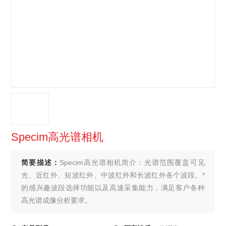
Specim高光谱相机
简要描述：
Specim高光谱相机简介：光谱范围覆盖可见
光、近红外、短波红外、中波红外和长波红外各个波段。*
的感兴趣波段选择功能以及高速采集能力，满足客户各种
高光谱成像分析要求。