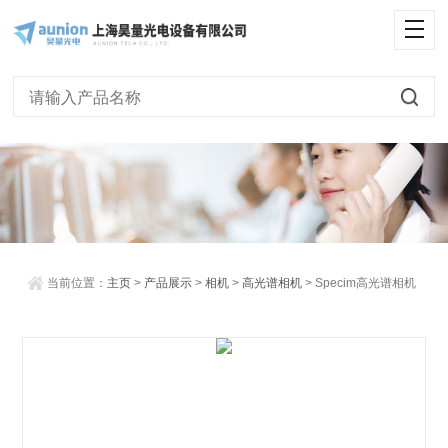
<
当前位置：
主页
>
产品展示
>
相机
>
高光谱相机
> Specim高光谱相机