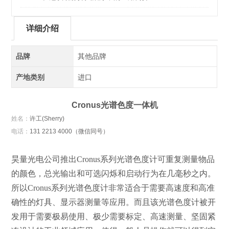
详细介绍
品牌
其他品牌
产地类别
进口
Cronus光谱色度一体机
姓名：
许工(Sherry)
电话：
131 2213 4000（微信同号）
昊量光电公司推出Cronus系列光谱色度计可重复测量物品
的颜色，总光输出和可选闪烁和启动行为在几毫秒之内。
所以Cronus系列光谱色度计非常适合于需要高速度和高准
确性的灯具、显示器测量等应用。而且该光谱色度计被开
发用于需要极易使用、极少需要标定、高速测量、坚固紧