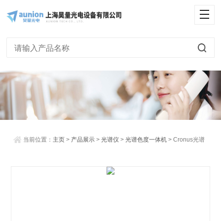
<
当前位置：
主页
>
产品展示
>
光谱仪
>
光谱色度一体机
> Cronus光谱
色度一体机