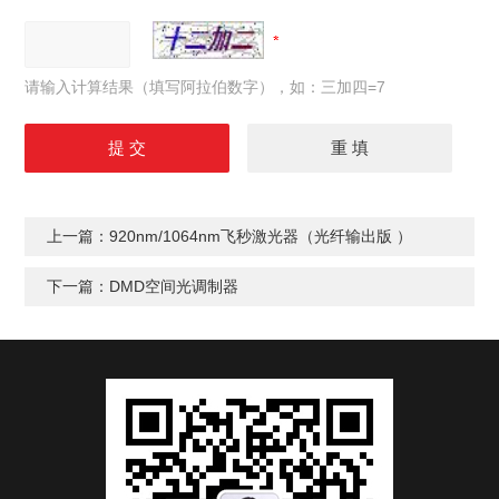
请输入计算结果（填写阿拉伯数字），如：三加四=7
上一篇：
920nm/1064nm飞秒激光器（光纤输出版 ）
下一篇：
DMD空间光调制器