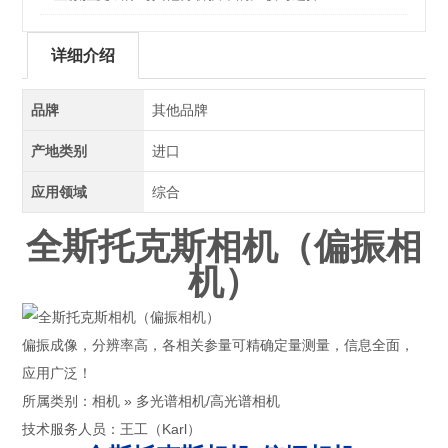
详细介绍
品牌
其他品牌
产地类别
进口
应用领域
综合
全斯托克斯相机（偏振相
机）
偏振成像，分辨率高，各相关参量可精确定量测量，信息全面，
应用广泛！
所属类别：相机 » 多光谱相机/高光谱相机
技术服务人员：王工（Karl）