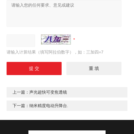
请输入计算结果（填写阿拉伯数字），如：三加四=7
上一篇：
声光超快可变焦透镜
下一篇：
纳米精度电动升降台.