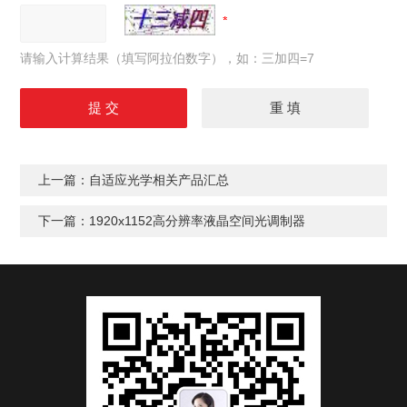
请输入计算结果（填写阿拉伯数字），如：三加四=7
上一篇：
自适应光学相关产品汇总
下一篇：
1920x1152高分辨率液晶空间光调制器