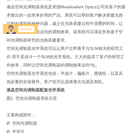
液晶空间光调制器系统是美国Meadowlark Optics公司应客户的要
求推出的一款简单好用的产品。系统可以帮助客户解决搭建光路
过程中遇到的种种问题，减少在光路搭建过程中浪费的时间，让
液晶空间光调制器达到的调制效果。该系统可以满足所有基于空
间光调制器研究的光路搭建要求。
空间光调制器光学系统可以让用户立即着手与SLM相关的研究工
作,而不是设计一个SLM的光学系统。大大的提高了客户的研究工
作效率，同时让空间光调制器的调制效果达到*化。
空间光调制器光学系统包括：半波片，偏振片，透镜组，以及其
他必要的安装硬件。客户也可以选择激光光源及相机。
液晶空间光调制器配套光学系统
图1. 空间光调制器系统示意
主要构成部件：
Ø 空间光调制器
Ø 半波片