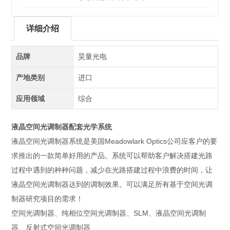
详细介绍
品牌
昊量光电
产地类别
进口
应用领域
综合
液晶空间光调制器配套光学系统
液晶空间光调制器系统是美国Meadowlark Optics公司应客户的要
求推出的一款简单好用的产品。系统可以帮助客户解决搭建光路
过程中遇到的种种问题，减少在光路搭建过程中浪费的时间，让
液晶空间光调制器达到的调制效果。可以满足所有基于空间光调
制器研究项目的需求！
空间光调制器、纯相位空间光调制器、SLM、液晶空间光调制
器、反射式空间光调制器