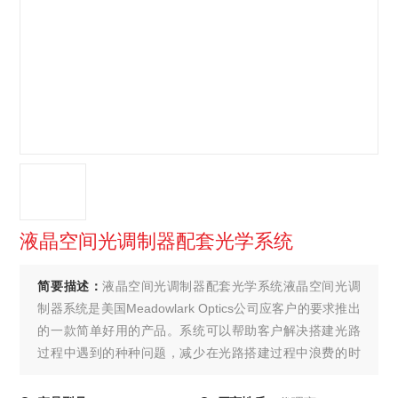
液晶空间光调制器配套光学系统
简要描述：
液晶空间光调制器配套光学系统液晶空间光调
制器系统是美国Meadowlark Optics公司应客户的要求推出
的一款简单好用的产品。系统可以帮助客户解决搭建光路
过程中遇到的种种问题，减少在光路搭建过程中浪费的时
间，让液晶空间光调制器达到的调制效果。