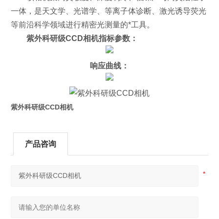
一体，是天文学、光谱学、等离子体诊断、激光诱导荧光
等前沿科学领域进行精密光测量的*工具。
紫外科研级CCD相机
指标参数：
响应曲线：
紫外科研级CCD相机
产品咨询