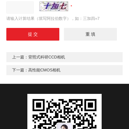
请输入计算结果（填写阿拉伯数字），如：三加四=7
上一篇：
背照式科研CCD相机
下一篇：
高性能CMOS相机