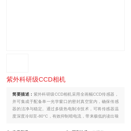
紫外科研级CCD相机
简要描述：
紫外科研级CCD相机采用全画幅CCD传感器，
并可集成于配备单一光学窗口的密封真空室内，确保传感
器的洁净与稳定。通过多级热电制冷技术，可将传感器温
度深度冷却至-80°C，有效抑制暗电流，带来极低的读出噪
声。