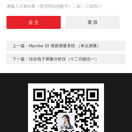
请输入计算结果（填写阿拉伯数字），如：三加四=7
上一篇：
Mprobe 20 薄膜测量系统 （单点测量）
下一篇：
综合电子测量分析仪（十二功能合一）