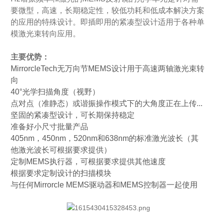
要微型，高速，长期稳定性，较低功耗和低成本解决方案
的应用的特殊设计。即插即用的紧凑型设计适用于各种单
模激光束转向应用。
主要优势：
MirrorcleTech无万向节MEMS设计用于高速两轴激光束转
向
40°光学扫描角度（视野）
点对点（准静态）或谐振操作模式下的大角度正在上传...
坚固的紧凑型设计，可长期保持稳定
准备好小尺寸批量产品
405nm，450nm，520nm和638nm的标准激光波长（其
他激光波长可根据要求提供）
定制MEMS执行器，可根据要求提供其他速度
根据要求定制设计的扫描模块
与任何Mirrorcle MEMS驱动器和MEMS控制器一起使用