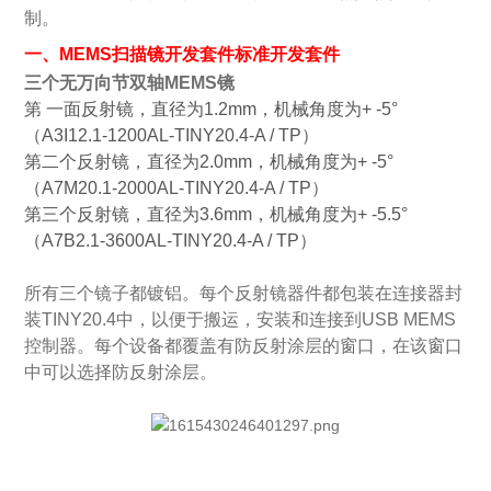
制。
一、
MEMS扫描镜开发套件
标准开发套件
三个无万向节双轴
MEMS镜
第 一面反射镜，直径为1.2mm，机械角度为+ -5°
（A3I12.1-1200AL-TINY20.4-A / TP）
第二个反射镜，直径为2.0mm，机械角度为+ -5°
（A7M20.1-2000AL-TINY20.4-A / TP）
第三个反射镜，直径为3.6mm，机械角度为+ -5.5°
（A7B2.1-3600AL-TINY20.4-A / TP）
所有三个镜子都镀铝。
每个反射镜器件都包装在连接器封
装TINY20.4中，以便于搬运，安装和连接到USB MEMS
控制器。
每个设备都覆盖有防反射涂层的窗口，在该窗口
中可以选择防反射涂层。