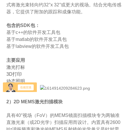
式将激光束转向约32°x 32°或更大的视场。结合光电传感
器，它提供了附加的跟踪和成像功能。
包含的SDK包：
基于c++的软件开发工具包
基于matlab的软件开发工具包
基于labview的软件开发工具包
主要应用
激光打标
3D打印
动态照明
2）2D MEMS激光扫描模块
具有40°视场（FoV）的MEMS镜面扫描模块专为两轴准
直激光束（或2D光学）扫描应用而设计。内置具有2600
Hz谐振频率和激光的MEMS反射镜的光学单元是针对需