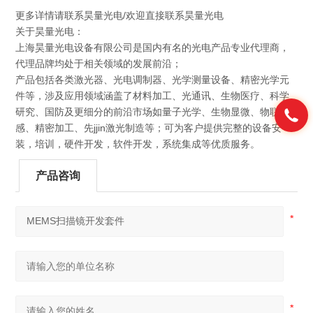
更多详情请联系昊量光电/欢迎直接联系昊量光电
关于昊量光电：
上海昊量光电设备有限公司是国内有名的光电产品专业代理商，
代理品牌均处于相关领域的发展前沿；
产品包括各类激光器、光电调制器、光学测量设备、精密光学元
件等，涉及应用领域涵盖了材料加工、光通讯、生物医疗、科学
研究、国防及更细分的前沿市场如量子光学、生物显微、物联传
感、精密加工、先jjin激光制造等；可为客户提供完整的设备安
装，培训，硬件开发，软件开发，系统集成等优质服务。
产品咨询