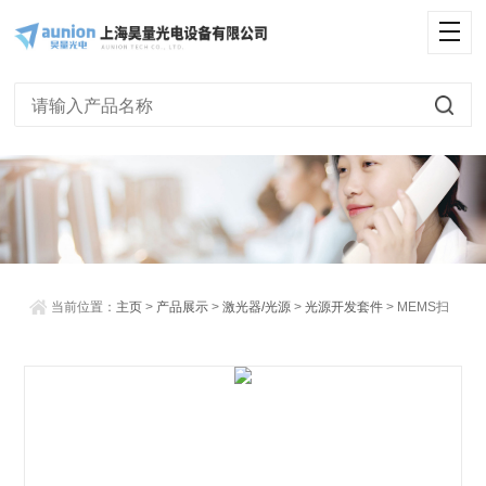
<
当前位置：
主页
>
产品展示
>
激光器/光源
>
光源开发套件
> MEMS扫
描镜开发套件