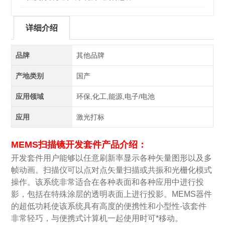
详细介绍
品牌
其他品牌
产地类别
国产
应用领域
环保,化工,能源,电子/电池
应用
激光打标
MEMS扫描镜开发套件
产品介绍：
开发套件用户能够以任意刷新率显示各种矢量图形以及多
帧动画。扫描仪可以点对点矢量扫描或共振和光栅化模式
操作。该系统非常适合在各种表面和各种应用中进行投
影，包括在特殊涂层的透明表面上进行投影。MEMS器件
的超低功耗使该系统具有高度的便携性和小型性-该套件
非常轻巧，与便携式计算机一起使用时可*移动。