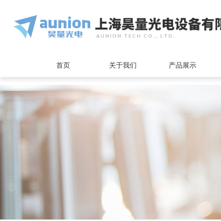
<
首页
关于我们
产品展示