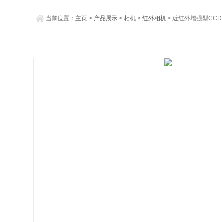
当前位置：
主页
>
产品展示
>
相机
>
红外相机
> 近红外增强型CC