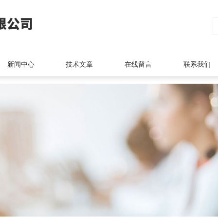
新闻中心
技术文章
在线留言
联系我们