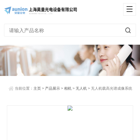
<
当前位置：
主页
>
产品展示
>
相机
>
无人机
> 无人机载高光谱成像系统