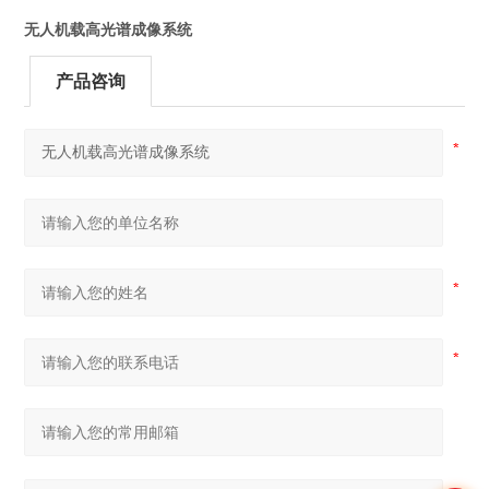
无人机载高光谱成像系统
产品咨询