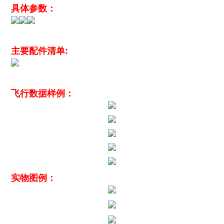
具体参数：
主要配件清单:
飞行数据样例：
实物图例：