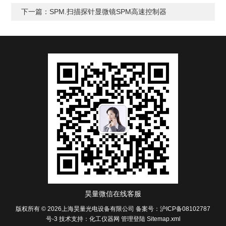
下一篇：
SPM.扫描探针显微镜SPM高速控制器
昊量微信在线客服
版权所有 © 2026上海昊量光电设备有限公司
备案号：沪ICP备08102787
号-3
技术支持：
化工仪器网
管理登陆
Sitemap.xml