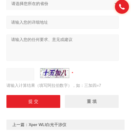
请输入计算结果（填写阿拉伯数字），如：三加四=7
上一篇：
Xper WLI白光干涉仪