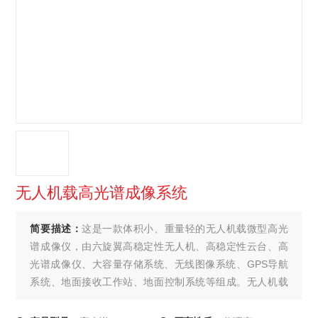
无人机载高光谱成像系统
简要描述：
这是一款体积小、重量轻的无人机载微型高光
谱成像仪，由六旋翼高稳定性无人机、高稳定性云台、高
光谱成像仪、大容量存储系统、无线图像系统、GPS导航
系统、地面接收工作站、地面控制系统等组成。无人机载
高光谱成像系统