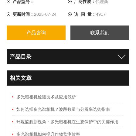
产品型号：
厂商性质：
代理商
更新时间：
2025-07-24
访 问 量：
4917
产品咨询
联系我们
产品目录
相关文章
多光谱相机检测技术及应用浅析
如何选择多光谱相机？波段数量与分辨率选购指南
环境监测新视角：多光谱相机在生态保护中的关键作用
多光谱相机如何提升作物监测效率