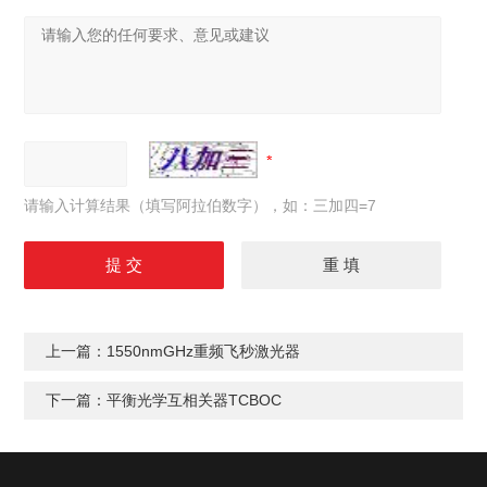
请输入计算结果（填写阿拉伯数字），如：三加四=7
上一篇：
1550nmGHz重频飞秒激光器
下一篇：
平衡光学互相关器TCBOC