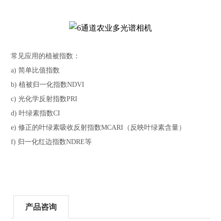
常见应用的植被指数：
a) 简单比值指数
b) 植被归一化指数NDVI
c) 光化学反射指数PRI
d) 叶绿素指数CI
e) 修正的叶绿素吸收反射指数MCARI（反映叶绿素含量）
f) 归一化红边指数NDRE等
产品咨询