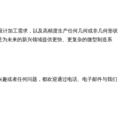
究人员新的设计加工需求，以及高精度生产任何几何或非几何形状
目标是为未来的新兴领域提供更快、更复杂的微型制造系
。
t3D有兴趣或者任何问题，都欢迎通过电话、电子邮件与我们