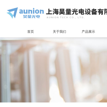
首页
关于我们
产品展示