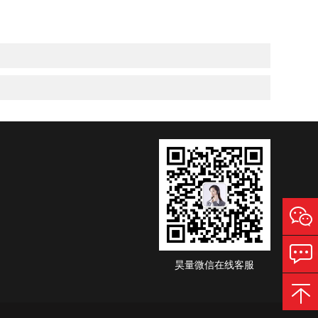
昊量微信在线客服