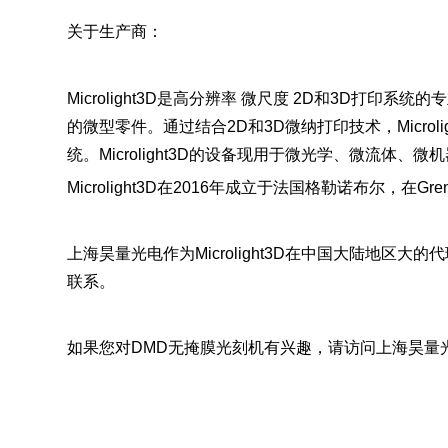
关于生产商：
Microlight3D是高分辨率 微尺度 2D和3D打
的微型零件。通过结合2D和3D微纳打印技术，Micr
统。Microlight3D的设备现用于微光学、微流体
Microlight3D在2016年成立于法国格勒诺布尔，在Gr
上海昊量光电作为Microlight3D在中国大陆地区
联系。
如果您对DMD无掩膜光刻机有兴趣，请访问上海昊量