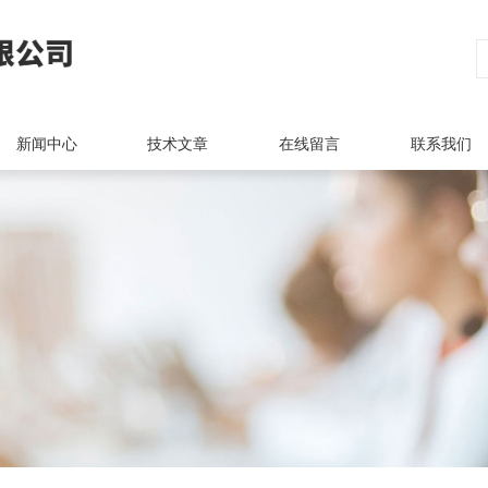
新闻中心
技术文章
在线留言
联系我们