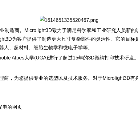
印系统的专业制造商。Microlight3D致力于满足科学家和工业研
olight3D为客户提供了制造更大尺寸复杂部件的灵活性。它的
、微机器人、超材料、细胞生物学和微电子学等。
enoble Alpes大学(UGA)进行了超过15年的3D微纳打印技术研发
大的代理商，为您提供专业的选型以及技术服务。对于Microligh
光电的网页