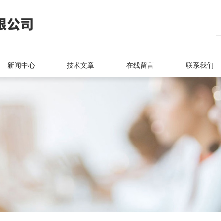
新闻中心
技术文章
在线留言
联系我们