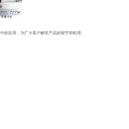
料检测中的应用，为广大客户解答产品的细节和机理。