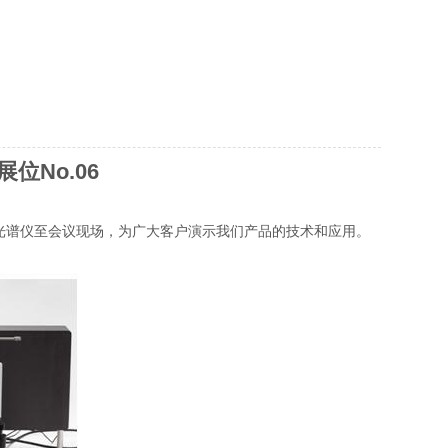
位No.06
成像拉曼光谱仪至会议现场，为广大客户演示我们产品的技术和应用。