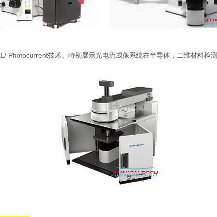
 Photocurrent技术。特别展示光电流成像系统在半导体，二维材