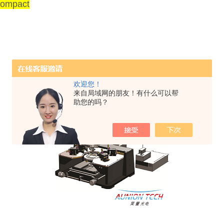
mpact
欢迎您！
来自局域网的朋友！有什么可以帮
助您的吗？