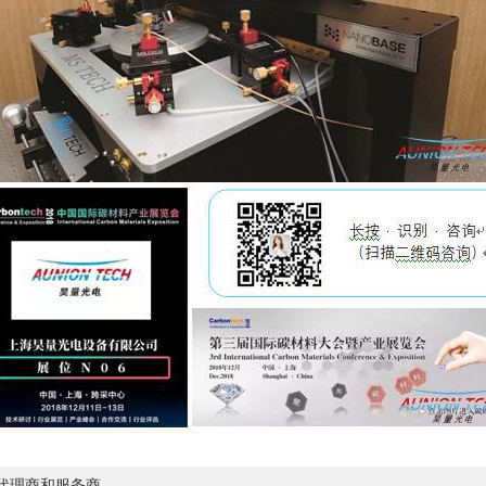
一代理商和服务商