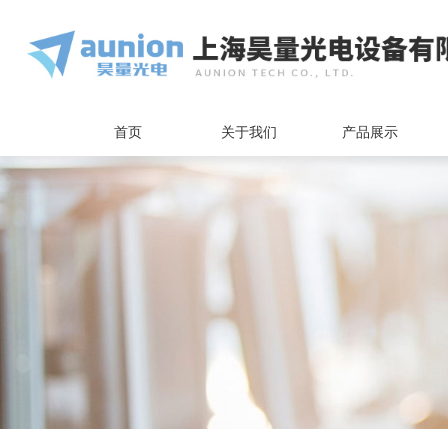
首页
关于我们
产品展示