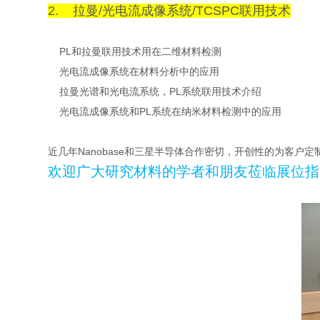
2. 拉曼/光电流成像系统/TCSPC联用技术
PL和拉曼联用技术用在二维材料检测
光电流成像系统在材料分析中的应用
拉曼光谱和光电流系统，PL系统联用技术介绍
光电流成像系统和PL系统在纳米材料检测中的应用
近几年Nanobase和三星半导体合作密切，开创性的为客
欢迎广大研究材料的学者和朋友莅临展位指