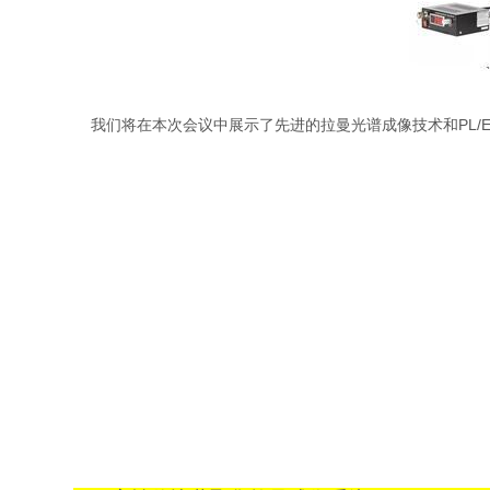
我们将在本次会议中展示了先进的拉曼光谱成像技术和PL/EL/