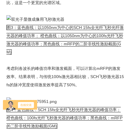
比，这是一个更宽的光谱区域。
图3：蓝色曲线：以1050nm为中心的SCH 15fs全光纤飞秒光纤激
光器的峰值功率； 橙色曲线：以1050nm为中心的100fs光纤飞秒
激光器的峰值功率；黑色曲线：mRFP的二阶非线性激励截面(G
M)
考虑到各波长的峰值功率和激发截面，可以计算出mRFP的激发
效率。结果表明，与传统100fs激光器相比较，SCH飞秒激光器15
fs的脉冲宽度使得激发效率提高了50%。
图4：蓝色曲线：SCH 15fs全光纤飞秒光纤激光器的峰值功率；
橙色曲线：100fs光纤飞秒激光器的峰值功率；黑色曲线：mRFP
的二阶非线性激励截面(GM)