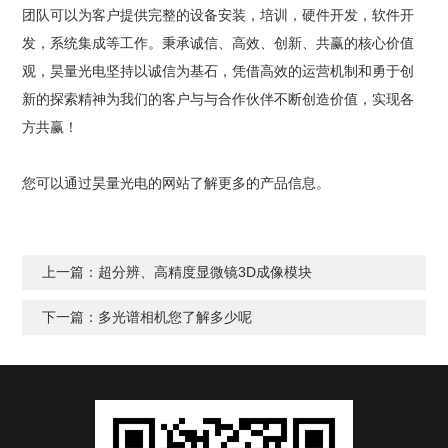
团队可以为客户提供完整的设备安装，培训，硬件开发，软件开
发，系统集成等工作。秉承诚信、高效、创新、共赢的核心价值
观，昊量光电坚持以诚信为基石，凭借高效的运营机制和勇于创
新的探索精神为我们的客户与与合作伙伴不断创造价值，实现各
方共赢！
您可以通过昊量光电的网站了解更多的产品信息。
上一篇：
超分辨、高精度显微镜3D成像模块
下一篇：
多光谱相机您了解多少呢