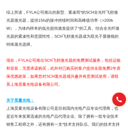
综上所述，FYLA公司推出的新型、紧凑而*的SCH全光纤飞秒激
光器激光器，提供15fs的脉冲持续时间和高峰值功率（>200k
W），为体内样本的低光损伤激发提供了*的工具。结合全光纤激
光器的紧凑性和坚固性性，SCH飞秒激光器成为双光子显微镜的
特殊激光选择。
现在，FYLA公司推出SCH飞秒激光器的免费测试服务，包括运输
和安装，无需承诺购买，此外对已购买的客户提供全面免费2年质
保优惠政策，如果您对SCH激光器感兴趣并有意测试使用，请联
系上海昊量光电设备有限公司。
关于昊量光电：
上海昊量光电设备有限公司是目前国内光电产品专业代理商，也
是近年来发展迅速的光电产品代理企业。除了拥有一批专业技术
销售工程师之外，还有拥有一支*技术支持队伍。我们的技术支持