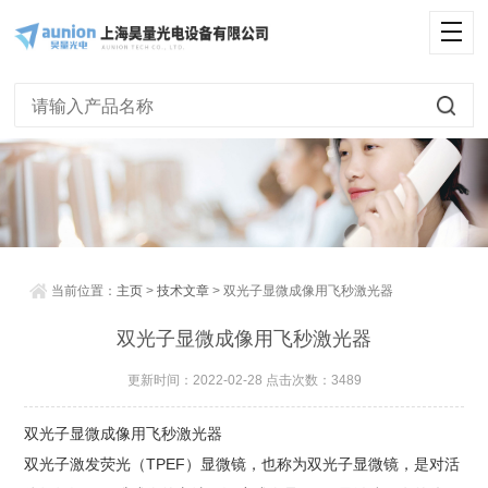
当前位置：
主页
>
技术文章
> 双光子显微成像用飞秒激光器
双光子显微成像用飞秒激光器
更新时间：2022-02-28 点击次数：3489
双光子显微成像用飞秒激光器
双光子激发荧光（TPEF）显微镜，也称为双光子显微镜，是对活