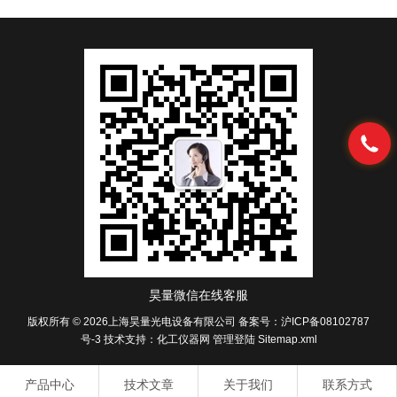
昊量微信在线客服
版权所有 © 2026上海昊量光电设备有限公司
备案号：沪ICP备08102787
号-3
技术支持：
化工仪器网
管理登陆
Sitemap.xml
产品中心
技术文章
关于我们
联系方式