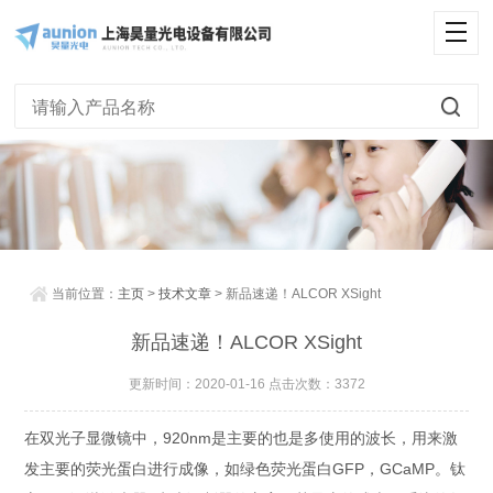
当前位置：
主页
>
技术文章
> 新品速递！ALCOR XSight
新品速递！ALCOR XSight
更新时间：2020-01-16 点击次数：3372
在双光子显微镜中，920nm是主要的也是多使用的波长，用来激
发主要的荧光蛋白进行成像，如绿色荧光蛋白GFP，GCaMP。钛