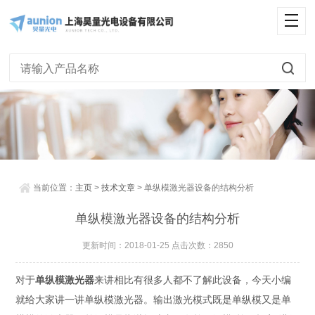
当前位置：
主页
>
技术文章
> 单纵模激光器设备的结构分析
单纵模激光器设备的结构分析
更新时间：2018-01-25 点击次数：2850
对于
单纵模激光器
来讲相比有很多人都不了解此设备，今天小编
就给大家讲一讲单纵模激光器。输出激光模式既是单纵模又是单