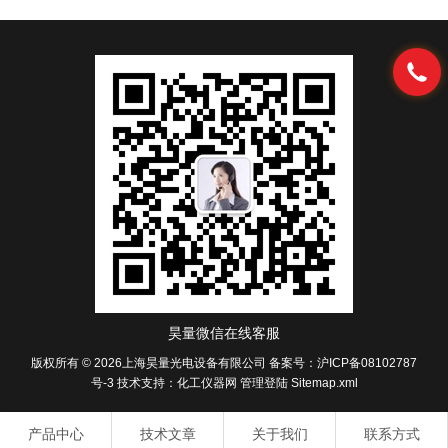
昊量微信在线客服
版权所有 © 2026上海昊量光电设备有限公司
备案号：沪ICP备08102787
号-3
技术支持：
化工仪器网
管理登陆
Sitemap.xml
产品中心
技术文章
关于我们
联系方式