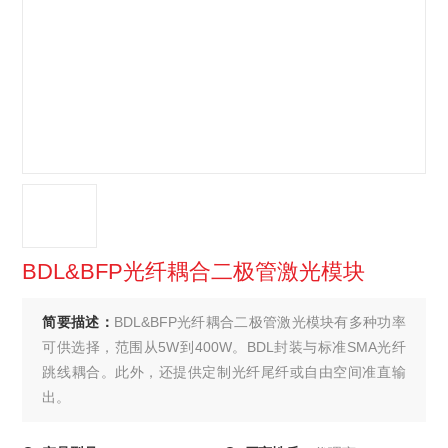
BDL&BFP光纤耦合二极管激光模块
简要描述：
BDL&BFP光纤耦合二极管激光模块有多种功率
可供选择，范围从5W到400W。BDL封装与标准SMA光纤
跳线耦合。此外，还提供定制光纤尾纤或自由空间准直输
出。