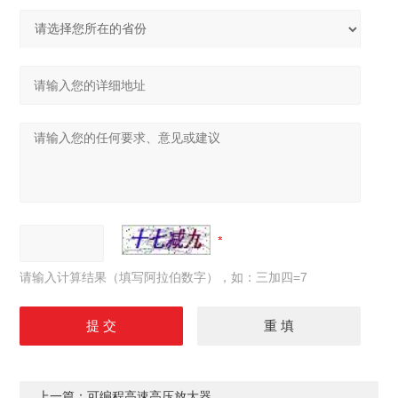
请输入计算结果（填写阿拉伯数字），如：三加四=7
上一篇：
可编程高速高压放大器