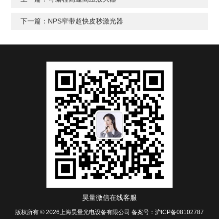
下一篇：
NPS窄带超快皮秒激光器
昊量微信在线客服
版权所有 © 2026上海昊量光电设备有限公司
备案号：沪ICP备08102787