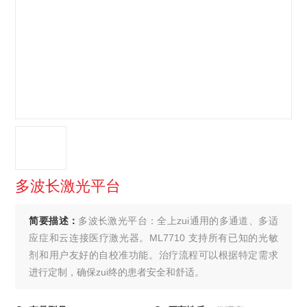
多波长激光平台
简要描述：
多波长激光平台：全上zui通用的多通道、多适
应症和云连接医疗激光器。ML7710 支持所有已知的光敏
剂和用户友好的自校准功能。治疗流程可以根据特定需求
进行定制，确保zui终的患者安全和舒适。