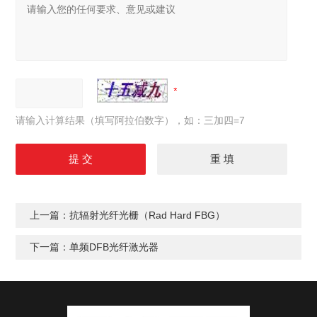
请输入计算结果（填写阿拉伯数字），如：三加四=7
上一篇：
抗辐射光纤光栅（Rad Hard FBG）
下一篇：
单频DFB光纤激光器