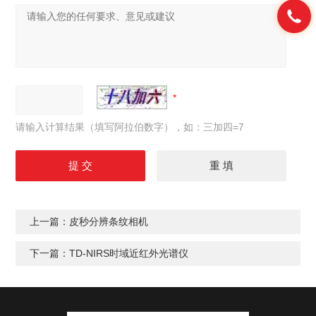
请输入计算结果（填写阿拉伯数字），如：三加四=7
上一篇：
皮秒分辨条纹相机
下一篇：
TD-NIRS时域近红外光谱仪