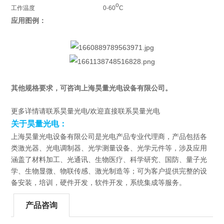
o
工作温度
0-60
C
应用图例：
其他规格要求，可咨询上海昊量光电设备有限公司。
更多详情请联系昊量光电/欢迎直接联系昊量光电
关于昊量光电：
上海昊量光电设备有限公司是光电产品专业代理商，产品包括各
类激光器、光电调制器、光学测量设备、光学元件等，涉及应用
涵盖了材料加工、光通讯、生物医疗、科学研究、国防、量子光
学、生物显微、物联传感、激光制造等；可为客户提供完整的设
备安装，培训，硬件开发，软件开发，系统集成等服务。
产品咨询