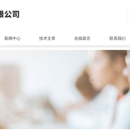
新闻中心
技术文章
在线留言
联系我们