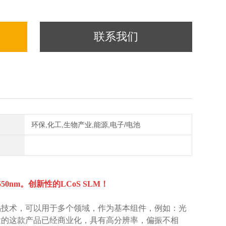
联系我们
环保,化工,生物产业,能源,电子/电池
nm。创新性的LCoS SLM！
晶技术，可以用于多个领域，作为基本组件，例如：光
发的这款产品已经商业化，具有高分辨率，偏振不相