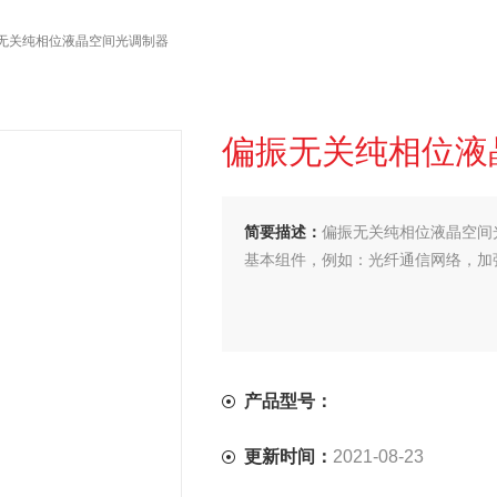
振无关纯相位液晶空间光调制器
偏振无关纯相位液
简要描述：
偏振无关纯相位液晶空间
基本组件，例如：光纤通信网络，加
产品型号：
更新时间：
2021-08-23