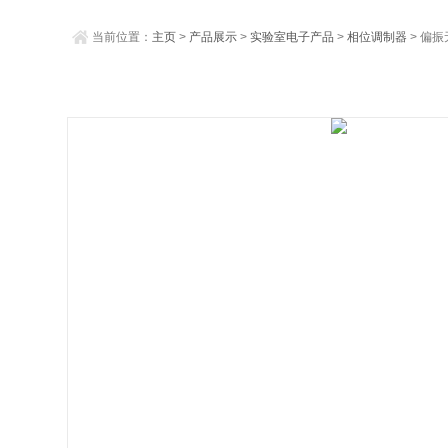
当前位置：
主页
>
产品展示
>
实验室电子产品
>
相位调制器
> 偏