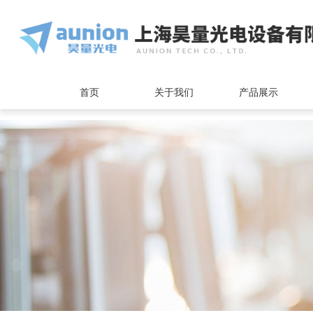
<
首页
关于我们
产品展示