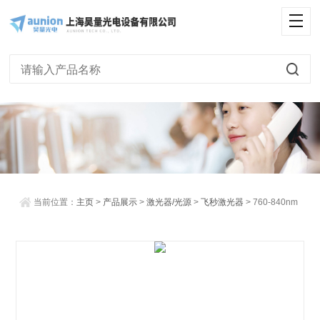
<
当前位置：
主页
>
产品展示
>
激光器/光源
>
飞秒激光器
> 760-840nm
低成本钛宝石飞秒激光器