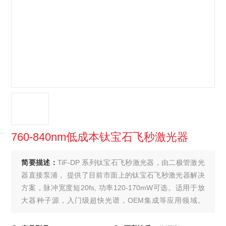
760-840nm低成本钛宝石飞秒激光器
简要描述：
TiF-DP 系列钛宝石飞秒激光器，由二极管激光
器直接泵浦， 提供了目前市面上的钛宝石飞秒激光器解决
方案，脉冲宽度短20fs, 功率120-170mW可选。适用于放
大器种子源，入门级超快光谱，OEM集成等应用领域。
760-840nm低成本钛宝石飞秒激光器