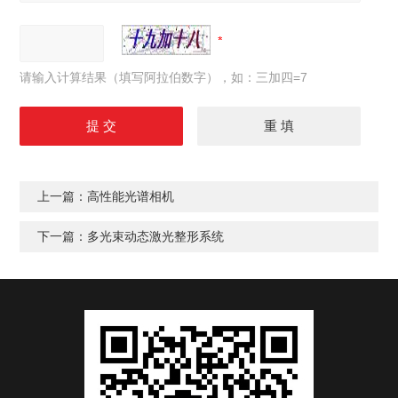
请输入计算结果（填写阿拉伯数字），如：三加四=7
上一篇：
高性能光谱相机
下一篇：
多光束动态激光整形系统