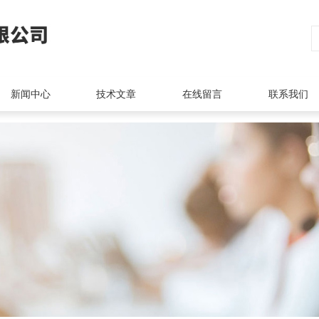
新闻中心
技术文章
在线留言
联系我们