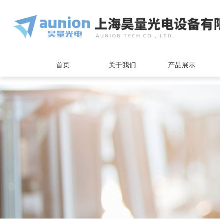
<
首页
关于我们
产品展示