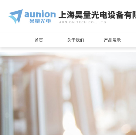
<
首页
关于我们
产品展示