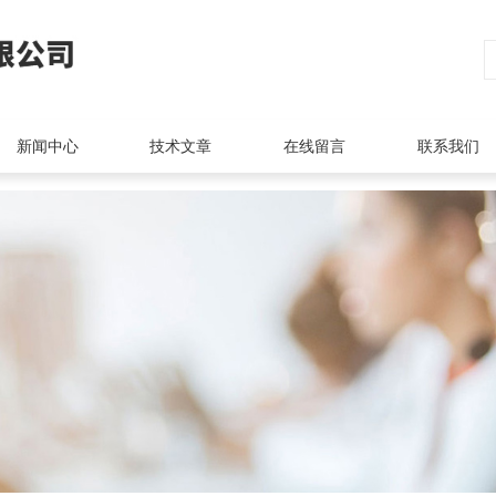
新闻中心
技术文章
在线留言
联系我们