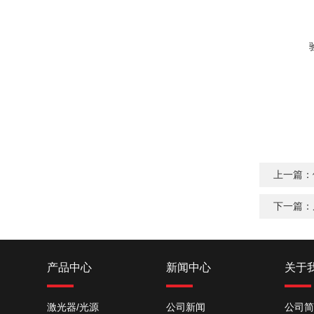
上一篇：
下一篇：
产品中心
新闻中心
关于
激光器/光源
公司新闻
公司简