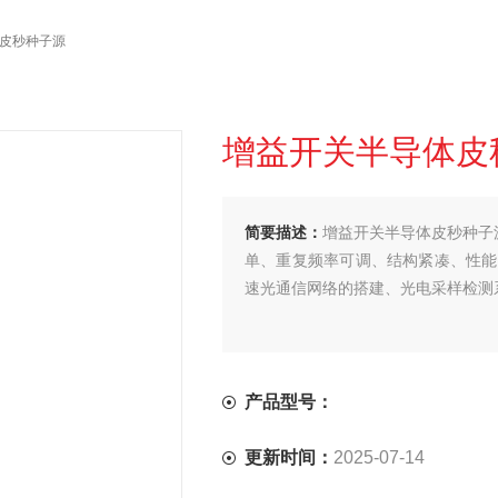
体皮秒种子源
增益开关半导体皮
简要描述：
增益开关半导体皮秒种子
单、重复频率可调、结构紧凑、性能
速光通信网络的搭建、光电采样检测
产品型号：
更新时间：
2025-07-14