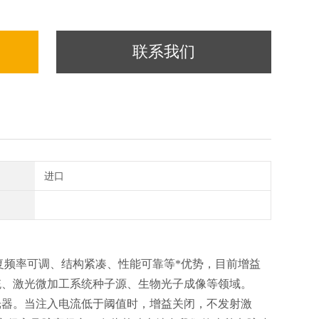
联系我们
进口
重复频率可调、结构紧凑、性能可靠等*优势，目前增益
统、激光微加工系统种子源、生物光子成像等领域。
光器。当注入电流低于阈值时，增益关闭，不发射激