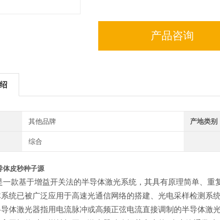
产品咨询
绍
其他品牌
产地类别
综合
导体皮秒种子源
000是一款基于增益开关法的半导体激光系统，其具有原理简单、
体系统已被广泛应用于高速光通信网络的搭建、光电采样检测系
半导体激光器指用电流脉冲或高频正弦电流直接调制的半导体激