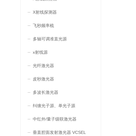
X射线探测器
飞秒频率梳
多轴可调准直光源
x射线源
光纤激光器
皮秒激光器
多波长激光器
纠缠光子源、单光子源
中红外/量子级联激光器
垂直腔面发射激光器 VCSEL