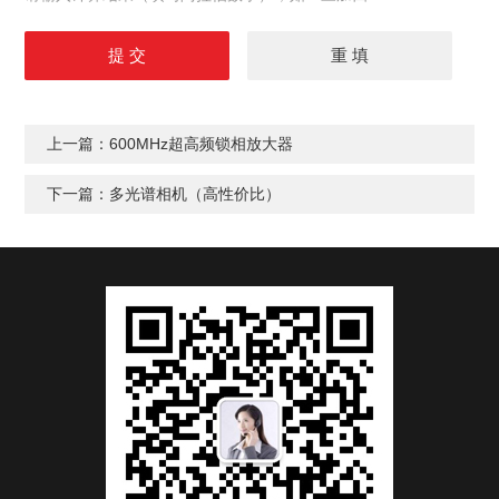
上一篇：
600MHz超高频锁相放大器
下一篇：
多光谱相机（高性价比）