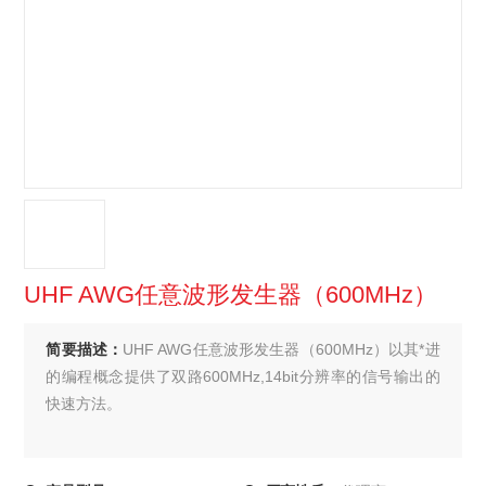
UHF AWG任意波形发生器（600MHz）
简要描述：
UHF AWG任意波形发生器（600MHz）以其*进
的编程概念提供了双路600MHz,14bit分辨率的信号输出的
快速方法。