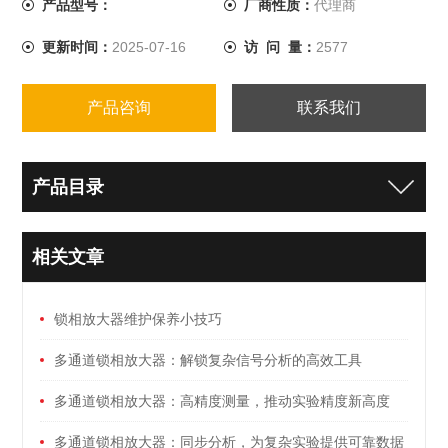
产品型号：
厂商性质：
代理商
更新时间：
2025-07-16
访 问 量：
2577
产品咨询
联系我们
产品目录
相关文章
锁相放大器维护保养小技巧
多通道锁相放大器：解锁复杂信号分析的高效工具
多通道锁相放大器：高精度测量，推动实验精度新高度
多通道锁相放大器：同步分析，为复杂实验提供可靠数据