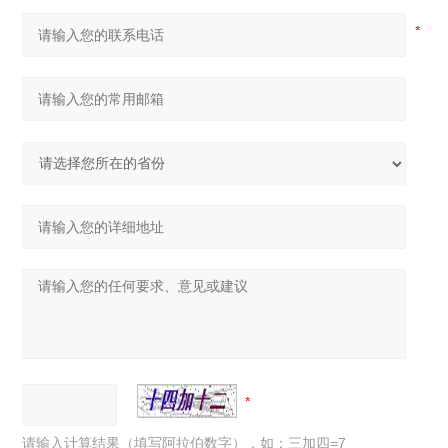
请输入计算结果（填写阿拉伯数字），如：三加四=7